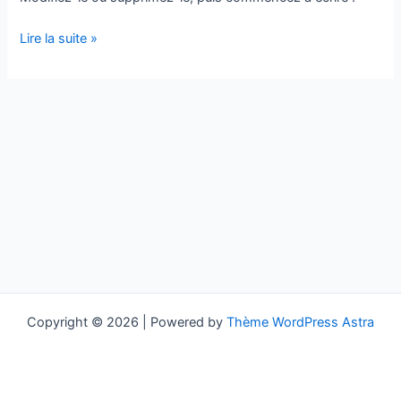
Lire la suite »
Copyright © 2026 | Powered by
Thème WordPress Astra