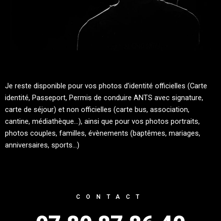
Je reste disponible pour vos photos d’identité officielles (Carte
identité, Passeport, Permis de conduire ANTS avec signature,
carte de séjour) et non officielles (carte bus, association,
cantine, médiathèque…), ainsi que pour vos photos portraits,
photos couples, familles, évènements (baptêmes, mariages,
anniversaires, sports…)
CONTACT