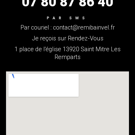
07 80 87 86 40
PAR SMS
Par couriel : contact@remibainvel.fr
Je reçois sur Rendez-Vous
1 place de l'église 13920 Saint Mitre Les
Remparts