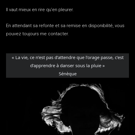
Il vaut mieux en rire qu’en pleurer.
En attendant sa refonte et sa remise en disponibilité, vous
pouvez toujours me contacter.
« La vie, ce n’est pas d’attendre que l’orage passe, c’est
d’apprendre à danser sous la pluie »
Sénèque