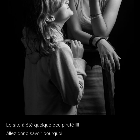
Le site à été quelque peu piraté !!!!
Allez donc savoir pourquoi…