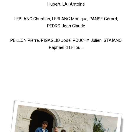
Hubert, LAI Antoine
LEBLANC Christian, LEBLANC Monique, PANSE Gérard,
PEDRO Jean Claude
PEILLON Pierre, PIGAGLIO José, POUCHY Julien, STAIANO
Raphael dit Filou…