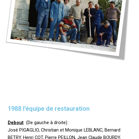
1988 l’équipe de restauration
Debout
(De gauche à droite) :
José PIGAGLIO, Christian et Monique LEBLANC, Bernard
BETRY, Henri COT, Pierre PEILLON, Jean Claude BOURDY,